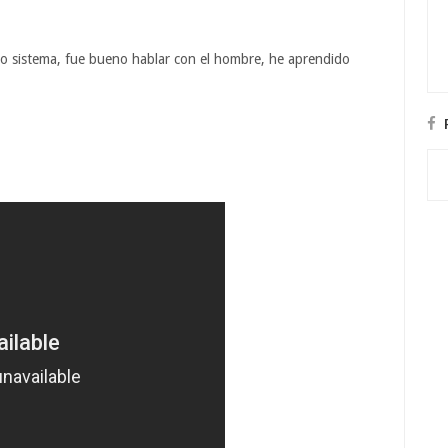
vo sistema, fue bueno hablar con el hombre, he aprendido