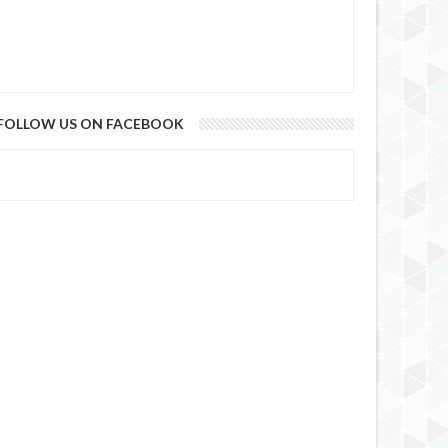
FOLLOW US ON FACEBOOK