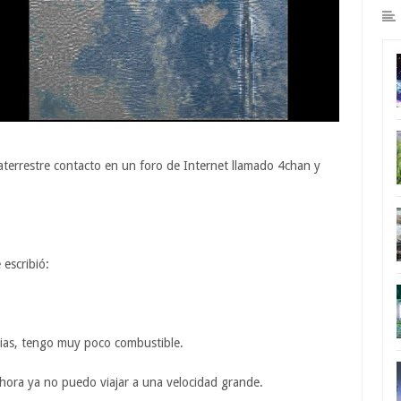
terrestre contacto en un foro de Internet llamado 4chan y
 escribió:
axias, tengo muy poco combustible.
ahora ya no puedo viajar a una velocidad grande.