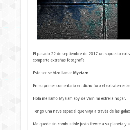
El pasado 22 de septiembre de 2017 un supuesto extra
comparte extrañas fotografía.
Este ser se hizo llamar
Myziam
.
En su primer comentario en dicho foro el extraterrestre
Hola me llamo Myziam soy de Varn mi estrella hogar.
Tengo una nave espacial que viaja a través de las gal
Me quede sin combustible justo frente a su planeta y 