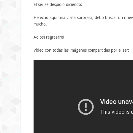
El ser se despidió diciendo:
He echo aquí una visita sorpresa, debo buscar un nue
mucho.
Adiós! regresare!
Vídeo con todas las imágenes compartidas por el ser: