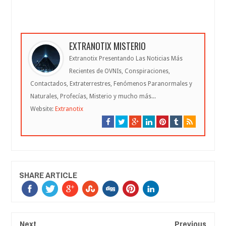
EXTRANOTIX MISTERIO
Extranotix Presentando Las Noticias Más
Recientes de OVNIs, Conspiraciones,
Contactados, Extraterrestres, Fenómenos Paranormales y
Naturales, Profecías, Misterio y mucho más...
Website:
Extranotix
SHARE ARTICLE
Next
Previous