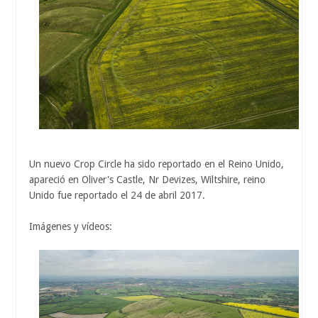
Un nuevo Crop Circle ha sido reportado en el Reino Unido,
apareció en Oliver's Castle, Nr Devizes, Wiltshire, reino
Unido fue reportado el 24 de abril 2017.
Imágenes y vídeos: