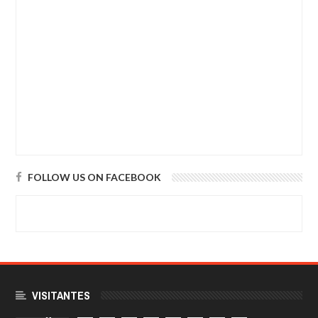
FOLLOW US ON FACEBOOK
VISITANTES