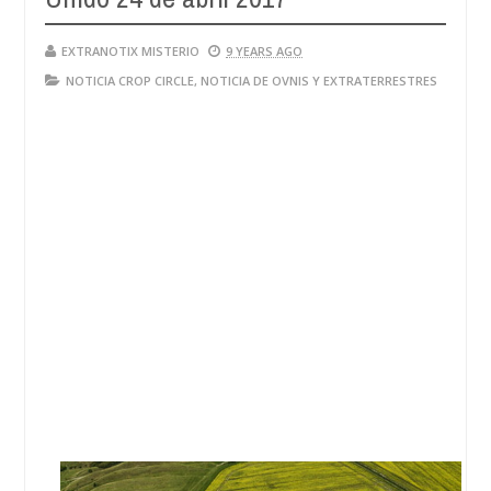
EXTRANOTIX MISTERIO
9 YEARS AGO
NOTICIA CROP CIRCLE
,
NOTICIA DE OVNIS Y EXTRATERRESTRES