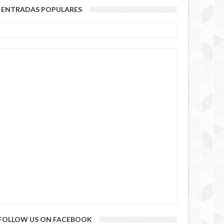
ENTRADAS POPULARES
FOLLOW US ON FACEBOOK