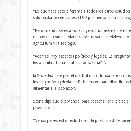
"Lo que hace esto diferente a todos los otros estudios 
sido bastante centrados, el 99 por ciento en la tecnolog
"Pero cuando se está construyendo un asentamiento e
de temas - como la planificación urbana, la vivienda, of
agricultura y la ecología.
"Además, hay aspectos políticos y legales. La pregunta 
les permitirá tomar material de la luna? ".
la Sociedad Interplanetaria Británica, fundada en la d
investigación agrícola de Rothamsted para discutir los 
alimentar a la población.
Stone dijo que el potencial para cosechar energía solar
proyecto.
"Varios países están estudiando la posibilidad de hacerl