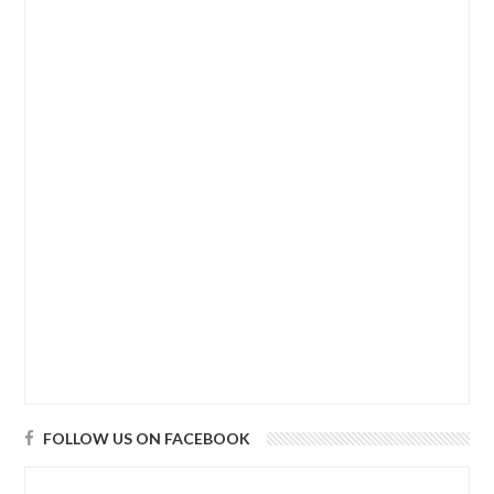
FOLLOW US ON FACEBOOK