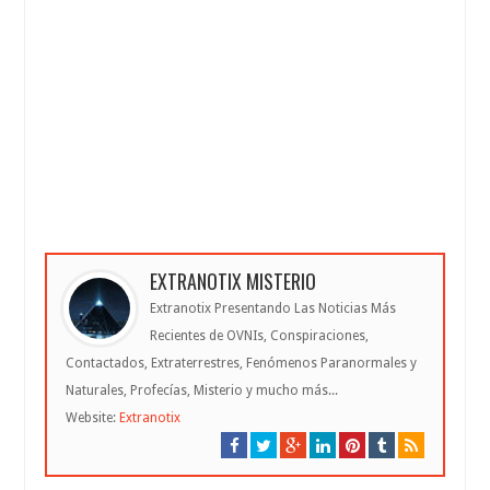
EXTRANOTIX MISTERIO
Extranotix Presentando Las Noticias Más
Recientes de OVNIs, Conspiraciones,
Contactados, Extraterrestres, Fenómenos Paranormales y
Naturales, Profecías, Misterio y mucho más...
Website:
Extranotix