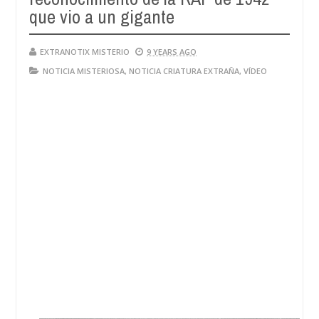
que vio a un gigante
EXTRANOTIX MISTERIO
9 YEARS AGO
NOTICIA MISTERIOSA
,
NOTICIA CRIATURA EXTRAÑA
,
VÍDEO