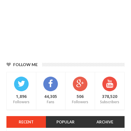
FOLLOW ME
1,896
44,305
506
378,520
Followers
Fans
Followers
Subscribers
RECENT
POPULAR
ARCHIVE