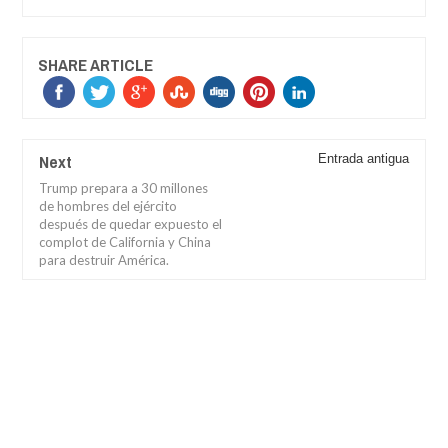
SHARE ARTICLE
Next
Entrada antigua
Trump prepara a 30 millones
de hombres del ejército
después de quedar expuesto el
complot de California y China
para destruir América.