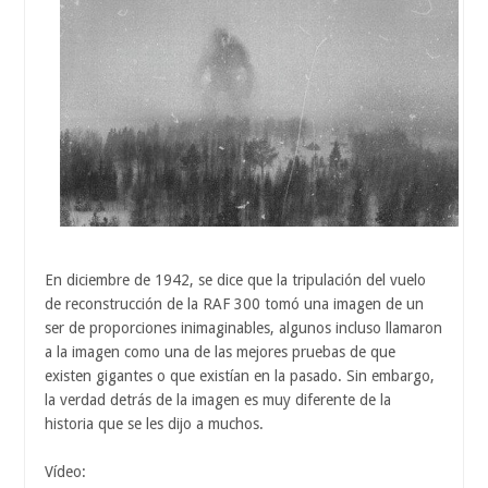
En diciembre de 1942, se dice que la tripulación del vuelo
de reconstrucción de la RAF 300 tomó una imagen de un
ser de proporciones inimaginables, algunos incluso llamaron
a la imagen como una de las mejores pruebas de que
existen gigantes o que existían en la pasado. Sin embargo,
la verdad detrás de la imagen es muy diferente de la
historia que se les dijo a muchos.
Vídeo: