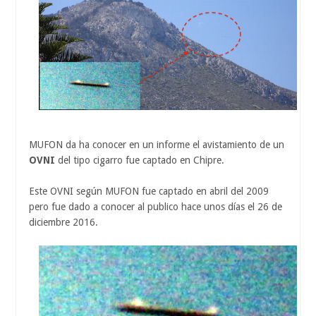
MUFON da ha conocer en un informe el avistamiento de un
OVNI
del tipo cigarro fue captado en Chipre.
Este OVNI según MUFON fue captado en abril del 2009
pero fue dado a conocer al publico hace unos días el 26 de
diciembre 2016.