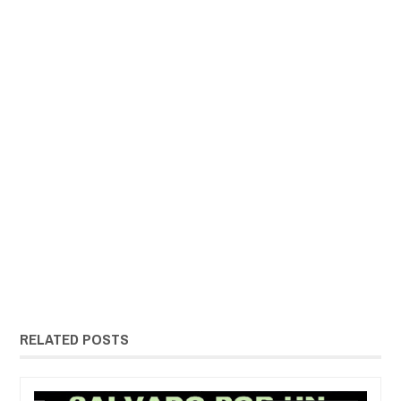
RELATED POSTS