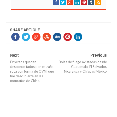
SHARE ARTICLE
Next
Previous
Expertos quedan
Bolas de fuego avistadas desde
desconcertados por extraña
Guatemala, El Salvador,
roca con forma de OVNI que
Nicaragua y Chiapas México
fue descubierta en las
montañas de China.