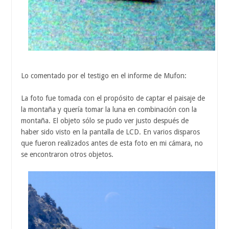
Lo comentado por el testigo en el informe de Mufon:
La foto fue tomada con el propósito de captar el paisaje de
la montaña y quería tomar la luna en combinación con la
montaña. El objeto sólo se pudo ver justo después de
haber sido visto en la pantalla de LCD. En varios disparos
que fueron realizados antes de esta foto en mi cámara, no
se encontraron otros objetos.