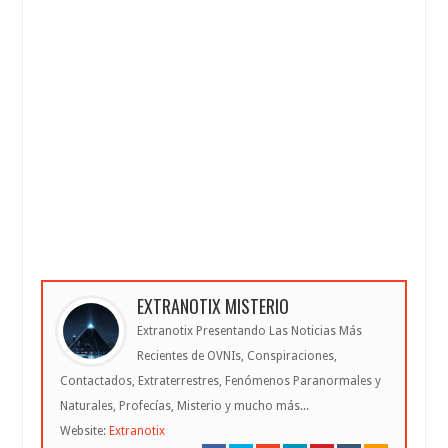
EXTRANOTIX MISTERIO
Extranotix Presentando Las Noticias Más
Recientes de OVNIs, Conspiraciones,
Contactados, Extraterrestres, Fenómenos Paranormales y
Naturales, Profecías, Misterio y mucho más...
Website:
Extranotix