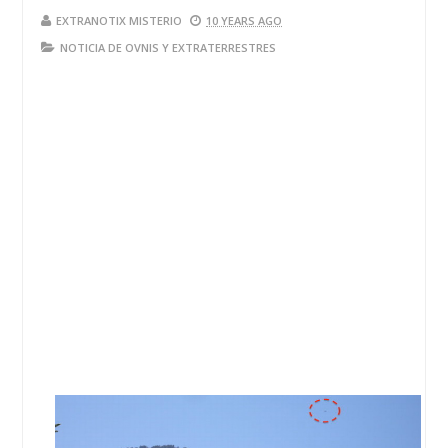
EXTRANOTIX MISTERIO
10 YEARS AGO
NOTICIA DE OVNIS Y EXTRATERRESTRES