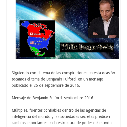
Siguiendo con el tema de las conspiraciones en esta ocasión
tocamos el tema de Benjamín Fulford, en un mensaje
publicado el 26 de septiembre de 2016.
Mensaje de Benjamín Fulford, septiembre 2016.
Múltiples, fuentes confiables dentro de las agencias de
inteligencia del mundo y las sociedades secretas predicen
cambios importantes en la estructura de poder del mundo