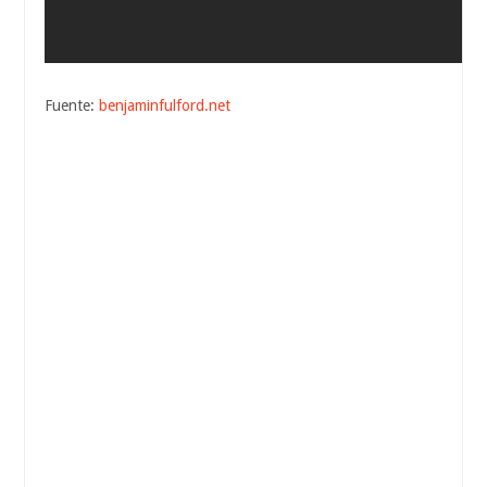
Fuente:
benjaminfulford.net