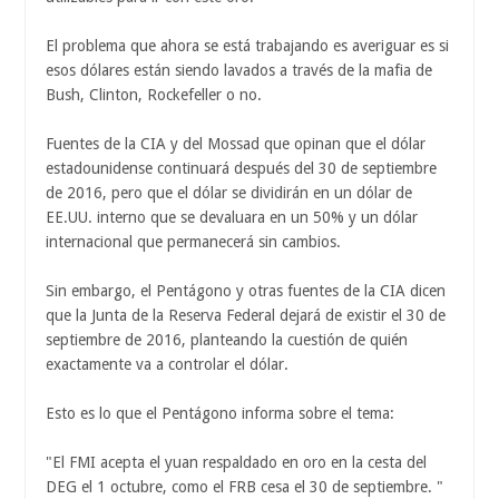
El problema que ahora se está trabajando es averiguar es si
esos dólares están siendo lavados a través de la mafia de
Bush, Clinton, Rockefeller o no.
Fuentes de la CIA y del Mossad que opinan que el dólar
estadounidense continuará después del 30 de septiembre
de 2016, pero que el dólar se dividirán en un dólar de
EE.UU. interno que se devaluara en un 50% y un dólar
internacional que permanecerá sin cambios.
Sin embargo, el Pentágono y otras fuentes de la CIA dicen
que la Junta de la Reserva Federal dejará de existir el 30 de
septiembre de 2016, planteando la cuestión de quién
exactamente va a controlar el dólar.
Esto es lo que el Pentágono informa sobre el tema:
"El FMI acepta el yuan respaldado en oro en la cesta del
DEG el 1 octubre, como el FRB cesa el 30 de septiembre. "