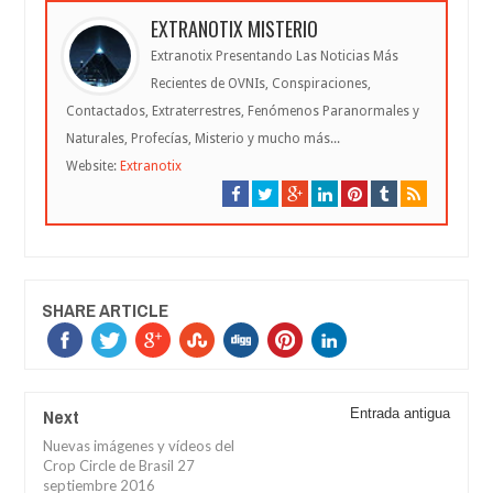
EXTRANOTIX MISTERIO
Extranotix Presentando Las Noticias Más
Recientes de OVNIs, Conspiraciones,
Contactados, Extraterrestres, Fenómenos Paranormales y
Naturales, Profecías, Misterio y mucho más...
Website:
Extranotix
SHARE ARTICLE
Next
Entrada antigua
Nuevas imágenes y vídeos del
Crop Circle de Brasil 27
septiembre 2016