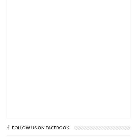
FOLLOW US ON FACEBOOK