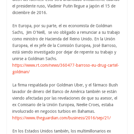
el presidente ruso, Vladimir Putin llegue a Japón el 15 de
diciembre de 2016.
En Europa, por su parte, el ex economista de Goldman
Sachs, Jim O'Neill, se vio obligado a renunciar a su trabajo
como ministro de Hacienda del Reino Unido. En la Unión
Europea, el ex jefe de la Comisión Europea, José Barroso,
está siendo investigado por dejar de repente su trabajo y
unirse a Goldman Sachs.
https://www.rt.com/news/360477-barroso-eu-drug-cartel-
goldman/
La firma respaldada por Goldman Uber, y el fármaco Bush
lavador de dinero del Banco de América también se están
viendo afectadas por las revelaciones de que su asesor, el
ex Comisario de la Unión Europea, Neelie Croes, estaba
involucrado en negocios turbios en Bahamas.
https://www.theguardian.com/business/2016/sep/21/
En los Estados Unidos también, los multimillonarios ex