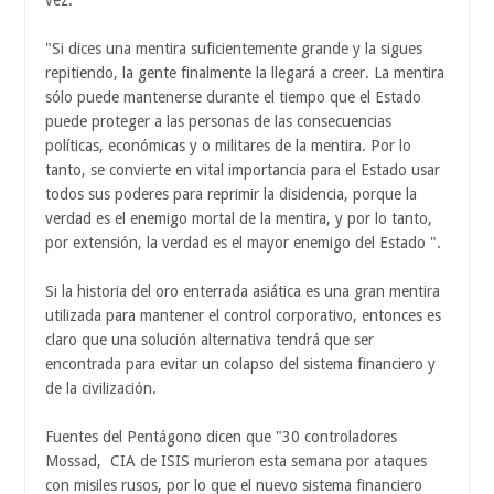
vez:
"Si dices una mentira suficientemente grande y la sigues
repitiendo, la gente finalmente la llegará a creer. La mentira
sólo puede mantenerse durante el tiempo que el Estado
puede proteger a las personas de las consecuencias
políticas, económicas y o militares de la mentira. Por lo
tanto, se convierte en vital importancia para el Estado usar
todos sus poderes para reprimir la disidencia, porque la
verdad es el enemigo mortal de la mentira, y por lo tanto,
por extensión, la verdad es el mayor enemigo del Estado ".
Si la historia del oro enterrada asiática es una gran mentira
utilizada para mantener el control corporativo, entonces es
claro que una solución alternativa tendrá que ser
encontrada para evitar un colapso del sistema financiero y
de la civilización.
Fuentes del Pentágono dicen que "30 controladores
Mossad, CIA de ISIS murieron esta semana por ataques
con misiles rusos, por lo que el nuevo sistema financiero