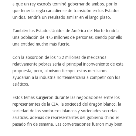
a que un rey escocés terminó gobernando ambos, por lo
que tener la regla canadiense de transición en los Estados
Unidos. tendría un resultado similar en el largo plazo.
También los Estados Unidos de América del Norte tendría
una población de 475 millones de personas, siendo por ello
una entidad mucho más fuerte.
Con la absorción de los 122 millones de mexicanos
relativamente pobres sería el principal inconveniente de esta
propuesta, pero, al mismo tiempo, estos mexicanos
ayudarían a la industria norteamericana a competir con los
asiáticos.
Estos temas surgieron durante las negociaciones entre los
representantes de la CIA, la sociedad del dragón blanco, la
sociedad de los sombreros blancos y sociedades secretas
asiáticas, además de representantes del gobierno chino el
pasado fin de semana. Las conversaciones fueron muy bien.