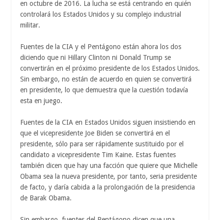
en octubre de 2016. La lucha se está centrando en quién
controlará los Estados Unidos y su complejo industrial
militar.
Fuentes de la CIA y el Pentágono están ahora los dos
diciendo que ni Hillary Clinton ni Donald Trump se
convertirán en el próximo presidente de los Estados Unidos.
Sin embargo, no están de acuerdo en quien se convertirá
en presidente, lo que demuestra que la cuestión todavía
esta en juego.
Fuentes de la CIA en Estados Unidos siguen insistiendo en
que el vicepresidente Joe Biden se convertirá en el
presidente, sólo para ser rápidamente sustituido por el
candidato a vicepresidente Tim Kaine. Estas fuentes
también dicen que hay una facción que quiere que Michelle
Obama sea la nueva presidente, por tanto, seria presidente
de facto, y daría cabida a la prolongación de la presidencia
de Barak Obama.
Sin embargo, fuentes del Pentágono dicen que una