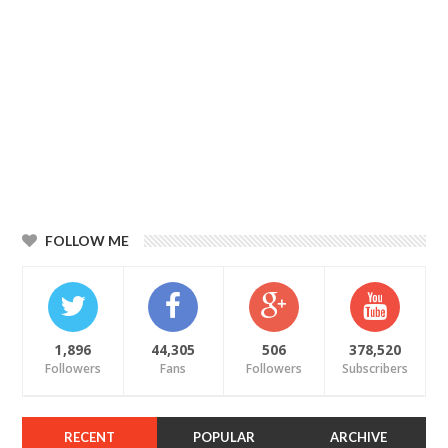
FOLLOW ME
1,896
44,305
506
378,520
Followers
Fans
Followers
Subscribers
RECENT
POPULAR
ARCHIVE