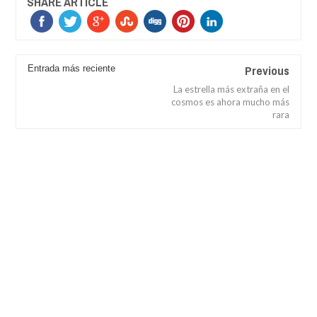
SHARE ARTICLE
Previous
Entrada más reciente
La estrella más extraña en el
cosmos es ahora mucho más
rara