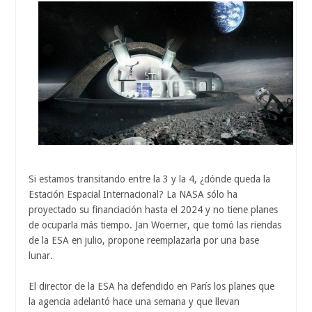
Si estamos transitando entre la 3 y la 4, ¿dónde queda la
Estación Espacial Internacional? La NASA sólo ha
proyectado su financiación hasta el 2024 y no tiene planes
de ocuparla más tiempo. Jan Woerner, que tomó las riendas
de la ESA en julio, propone reemplazarla por una base
lunar.
El director de la ESA ha defendido en París los planes que
la agencia adelantó hace una semana y que llevan