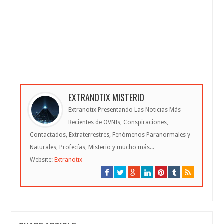
EXTRANOTIX MISTERIO
Extranotix Presentando Las Noticias Más
Recientes de OVNIs, Conspiraciones,
Contactados, Extraterrestres, Fenómenos Paranormales y
Naturales, Profecías, Misterio y mucho más...
Website:
Extranotix