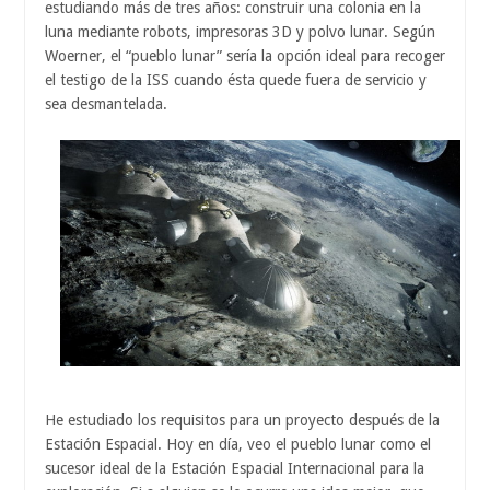
estudiando más de tres años: construir una colonia en la
luna mediante robots, impresoras 3D y polvo lunar. Según
Woerner, el “pueblo lunar” sería la opción ideal para recoger
el testigo de la ISS cuando ésta quede fuera de servicio y
sea desmantelada.
He estudiado los requisitos para un proyecto después de la
Estación Espacial. Hoy en día, veo el pueblo lunar como el
sucesor ideal de la Estación Espacial Internacional para la