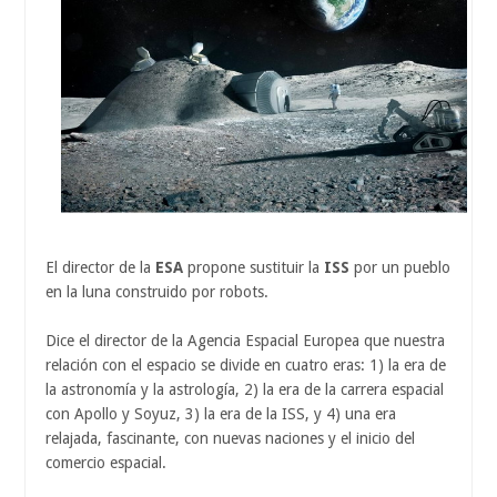
El director de la
ESA
propone sustituir la
ISS
por un pueblo
en la luna construido por robots.
Dice el director de la Agencia Espacial Europea que nuestra
relación con el espacio se divide en cuatro eras: 1) la era de
la astronomía y la astrología, 2) la era de la carrera espacial
con Apollo y Soyuz, 3) la era de la ISS, y 4) una era
relajada, fascinante, con nuevas naciones y el inicio del
comercio espacial.