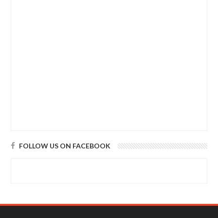
FOLLOW US ON FACEBOOK