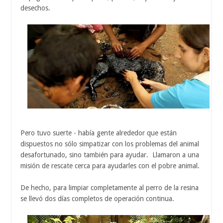
desechos.
Pero tuvo suerte - había gente alrededor que están
dispuestos no sólo simpatizar con los problemas del animal
desafortunado, sino también para ayudar. Llamaron a una
misión de rescate cerca para ayudarles con el pobre animal.
De hecho, para limpiar completamente al perro de la resina
se llevó dos días completos de operación continua.