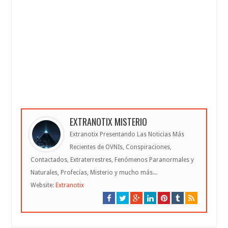
EXTRANOTIX MISTERIO
Extranotix Presentando Las Noticias Más
Recientes de OVNIs, Conspiraciones,
Contactados, Extraterrestres, Fenómenos Paranormales y
Naturales, Profecías, Misterio y mucho más...
Website:
Extranotix