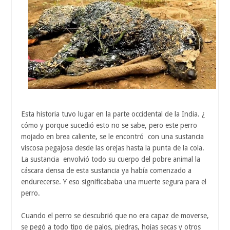
Esta historia tuvo lugar en la parte occidental de la India. ¿
cómo y porque sucedió esto no se sabe, pero este perro
mojado en brea caliente, se le encontró con una sustancia
viscosa pegajosa desde las orejas hasta la punta de la cola.
La sustancia envolvió todo su cuerpo del pobre animal la
cáscara densa de esta sustancia ya había comenzado a
endurecerse. Y eso significababa una muerte segura para el
perro.
Cuando el perro se descubrió que no era capaz de moverse,
se pegó a todo tipo de palos, piedras, hojas secas y otros