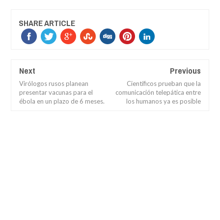
SHARE ARTICLE
Next
Previous
Virólogos rusos planean
Científicos prueban que la
presentar vacunas para el
comunicación telepática entre
ébola en un plazo de 6 meses.
los humanos ya es posible