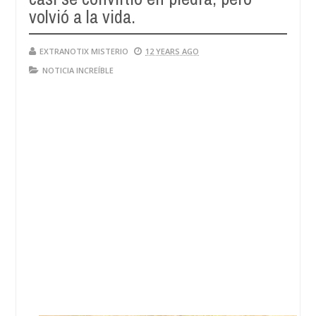
volvió a la vida.
EXTRANOTIX MISTERIO
12 YEARS AGO
NOTICIA INCREÍBLE