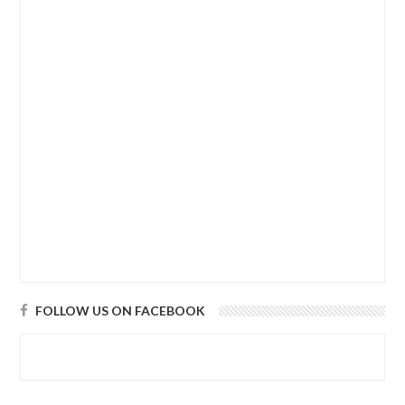
FOLLOW US ON FACEBOOK