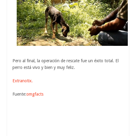
Pero al final, la operación de rescate fue un éxito total. El
perro está vivo y bien y muy feliz.
Extranotix.
Fuente:
omgfacts