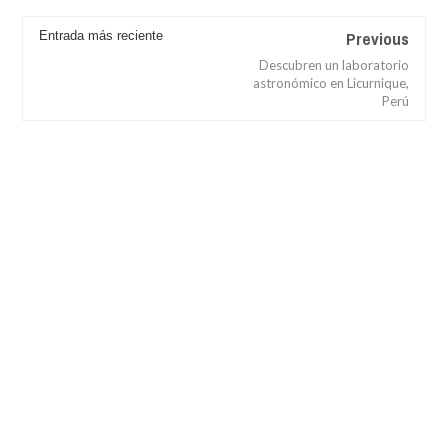
Previous
Entrada más reciente
Descubren un laboratorio
astronómico en Licurnique,
Perú