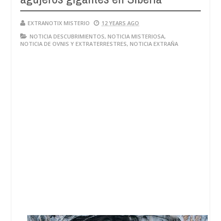
EXTRANOTIX MISTERIO
12 YEARS AGO
NOTICIA DESCUBRIMIENTOS
,
NOTICIA MISTERIOSA
,
NOTICIA DE OVNIS Y EXTRATERRESTRES
,
NOTICIA EXTRAÑA