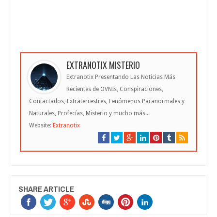
EXTRANOTIX MISTERIO
Extranotix Presentando Las Noticias Más
Recientes de OVNIs, Conspiraciones,
Contactados, Extraterrestres, Fenómenos Paranormales y
Naturales, Profecías, Misterio y mucho más...
Website:
Extranotix
SHARE ARTICLE