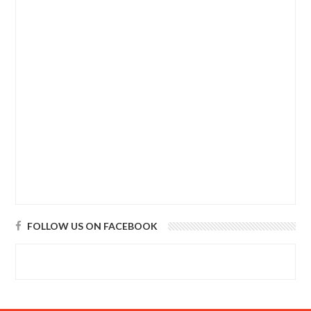
FOLLOW US ON FACEBOOK