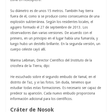
Su diámetro es de unos 15 metros. También hay tierra
fuera de el, como si se produce como consecuencia de una
explosión subterránea. Según los residentes locales, el
agujero formado el 27 de septiembre de 2013. Los
observadores dan varias versiones. De acuerdo con el
primero, en un principio en el lugar había una fumarola, y
luego hubo un destello brillante. En la segunda versión, un
cuerpo celeste cayó allí.
Marina Leibman, Director Científico del Instituto de la
criosfera de la Tierra, dijo:
He escuchado sobre el segundo embudo de Yamal, en el
distrito de Taz, y vi las fotos. Sin duda, tenemos que
estudiar todas estas formaciones. Es necesario ser capaz de
predecir su aparición. Cada nuevo embudo proporciona
información adicional para los científicos.
Cráter de Nosok