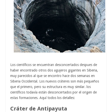
Los científicos se encuentran desconcertados despues de
haber encontrado otros dos agujeros gigantes en Siberia,
muy parecidos al que se encontro hace dos semanas en
Siberia Occidental. Los nuevos cráteres son más pequeños
que el primero, pero su estructura es muy similar. los
científicos todavía están desconcertados por el origen de
estas formaciones. Aquí todos los detalles:
Cráter de Antipayuta