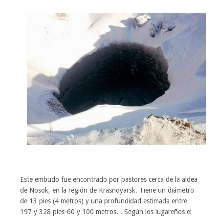
Este embudo fue encontrado por pastores cerca de la aldea
de Nosok, en la región de Krasnoyarsk. Tiene un diámetro
de 13 pies (4 metros) y una profundidad estimada entre
197 y 328 pies-60 y 100 metros. . Según los lugareños el