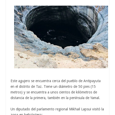
Este agujero se encuentra cerca del pueblo de Antipayuta
en el distrito de Taz. Tiene un diámetro de 50 pies (15
metros) y se encuentra a unos cientos de kilómetros de
distancia de la primera, también en la península de Yamal.
Un diputado del parlamento regional Mikhail Lapsui visitó la
zona en helicóptero: