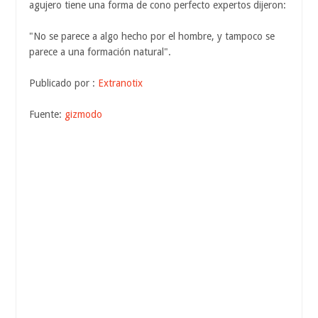
agujero tiene una forma de cono perfecto expertos dijeron:
"No se parece a algo hecho por el hombre, y tampoco se
parece a una formación natural".
Publicado por :
Extranotix
Fuente:
gizmodo