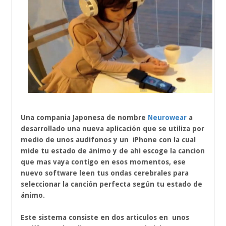
Una compania Japonesa de nombre
Neurowear
a
desarrollado una nueva aplicación que se utiliza por
medio de unos audífonos y un iPhone con la cual
mide tu estado de ánimo y de ahi escoge la cancion
que mas vaya contigo en esos momentos, ese
nuevo software leen tus ondas cerebrales para
seleccionar la canción perfecta según tu estado de
ánimo.
Este sistema consiste en dos articulos en unos