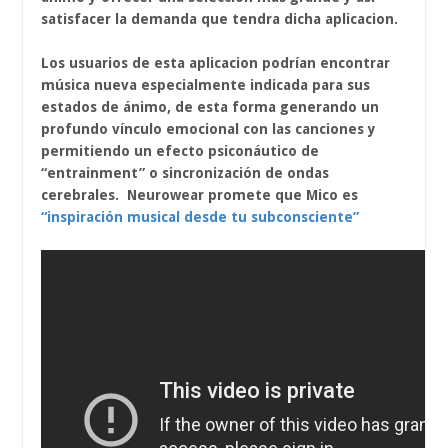
satisfacer la demanda que tendra dicha aplicacion.
Los usuarios de esta aplicacion podrían encontrar
música nueva especialmente indicada para sus
estados de ánimo, de esta forma generando un
profundo vínculo emocional con las canciones y
permitiendo un efecto psiconáutico de
“entrainment” o sincronización de ondas
cerebrales. Neurowear promete que Mico es
“inspiración musical desde tu subconsciente”