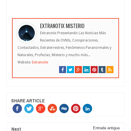
EXTRANOTIX MISTERIO
Extranotix Presentando Las Noticias Más
Recientes de OVNIs, Conspiraciones,
Contactados, Extraterrestres, Fenómenos Paranormales y
Naturales, Profecías, Misterio y mucho más...
Website:
Extranotix
SHARE ARTICLE
Next
Entrada antigua