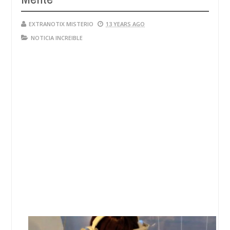
EXTRANOTIX MISTERIO
13 YEARS AGO
NOTICIA INCREIBLE