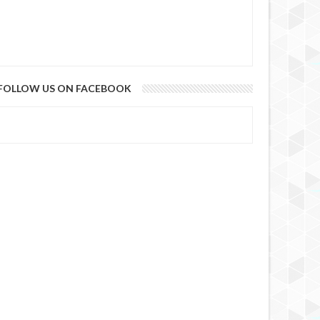
FOLLOW US ON FACEBOOK