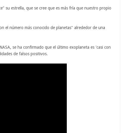
e" su estrella, que se cree que es más fría que nuestro propio
 con el número más conocido de planetas" alrededor de una
 NASA, se ha confirmado que el último exoplaneta es 'casi con
idades de falsos positivos.