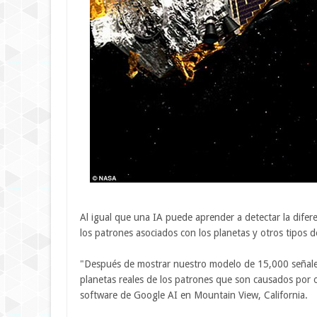
Al igual que una IA puede aprender a detectar la difere
los patrones asociados con los planetas y otros tipos d
"Después de mostrar nuestro modelo de 15,000 señales,
planetas reales de los patrones que son causados ​​por 
software de Google AI en Mountain View, California.