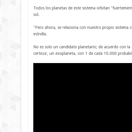
Todos los planetas de este sistema orbitan "fuertement
sol.
"Pero ahora, se relaciona con nuestro propio sistema
estrella.
No es solo un candidato planetario; de acuerdo con la
certeza', un exoplaneta, con 1 de cada 10.000 probabil