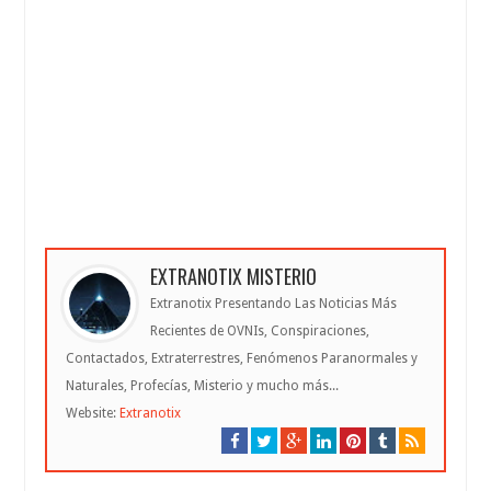
EXTRANOTIX MISTERIO
Extranotix Presentando Las Noticias Más
Recientes de OVNIs, Conspiraciones,
Contactados, Extraterrestres, Fenómenos Paranormales y
Naturales, Profecías, Misterio y mucho más...
Website:
Extranotix