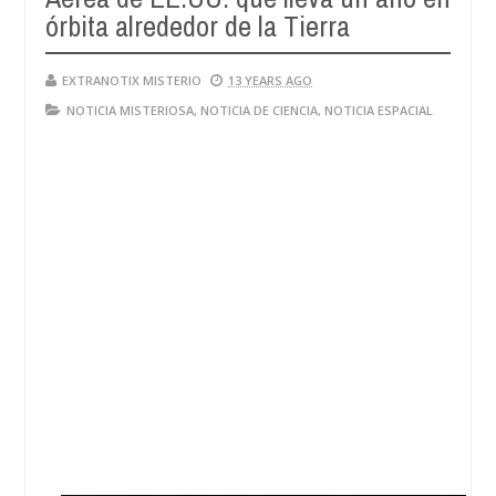
órbita alrededor de la Tierra
EXTRANOTIX MISTERIO
13 YEARS AGO
NOTICIA MISTERIOSA
,
NOTICIA DE CIENCIA
,
NOTICIA ESPACIAL