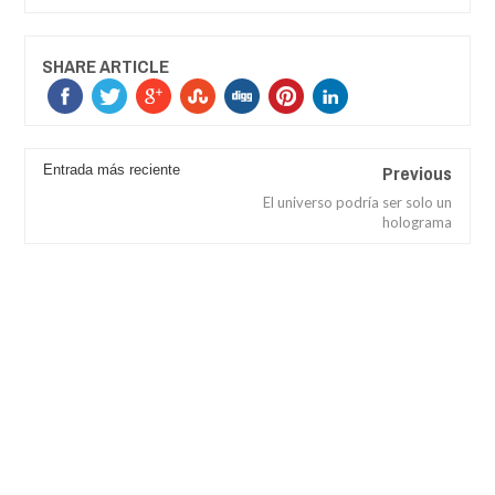
SHARE ARTICLE
Previous
Entrada más reciente
El universo podría ser solo un
holograma