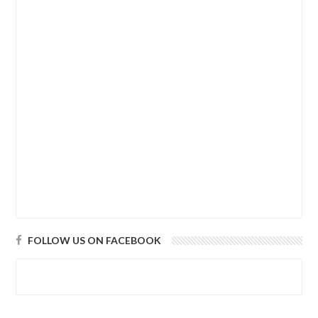
FOLLOW US ON FACEBOOK