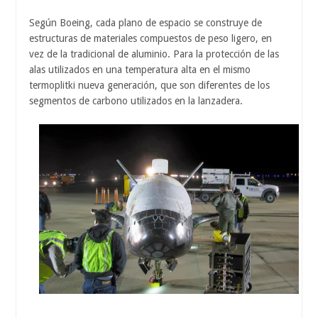
Según Boeing, cada plano de espacio se construye de
estructuras de materiales compuestos de peso ligero, en
vez de la tradicional de aluminio. Para la protección de las
alas utilizados en una temperatura alta en el mismo
termoplitki nueva generación, que son diferentes de los
segmentos de carbono utilizados en la lanzadera.